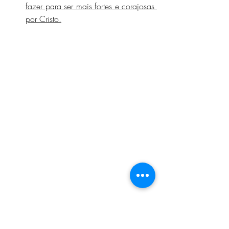
fazer para ser mais fortes e corajosas 
por Cristo.
BAIXE AQUI