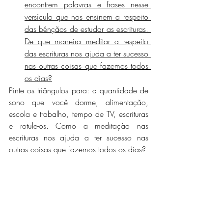
encontrem palavras e frases nesse 
versículo que nos ensinem a respeito 
das bênçãos de estudar as escrituras. 
De que maneira meditar a respeito 
das escrituras nos ajuda a ter sucesso 
nas outras coisas que fazemos todos 
os dias?
Pinte os triângulos para: a quantidade de 
sono que você dorme, alimentação, 
escola e trabalho, tempo de TV, escrituras 
e rotule-os. Como a meditação nas 
escrituras nos ajuda a ter sucesso nas 
outras coisas que fazemos todos os dias?