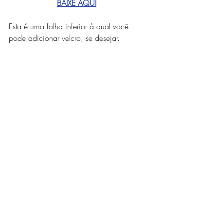
BAIXE AQUI
Esta é uma folha inferior à qual você 
pode adicionar velcro, se desejar.