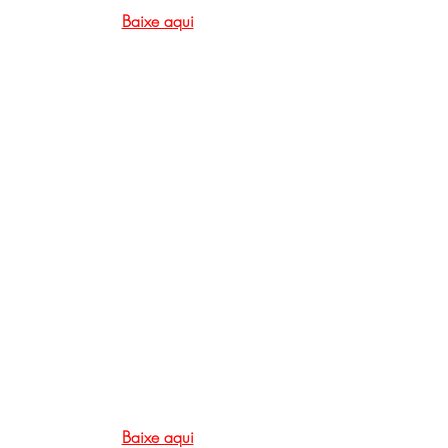
Baixe aqui
Baixe aqui