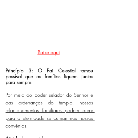
Baixe aqui
Princípio 3: O Pai Celestial tornou 
possível que as famílias fiquem juntas 
para sempre.
Por meio do poder selador do Senhor e 
das ordenanças do templo, nossos 
relacionamentos familiares podem durar 
para a eternidade se cumprirmos nossos 
convênios.