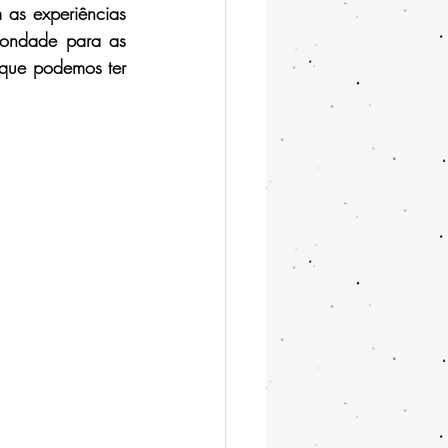
as experiências 
ondade para as 
que podemos ter 