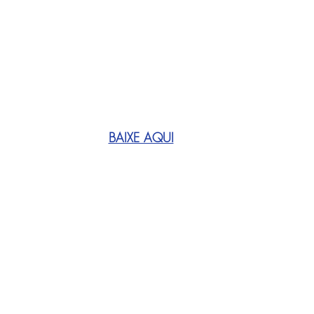
BAIXE AQUI