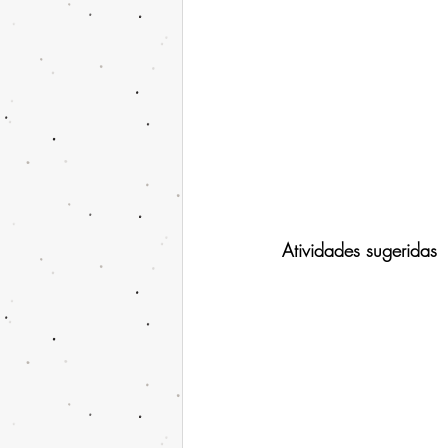
Atividades sugeridas