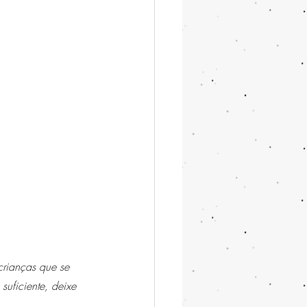
rianças que se 
uficiente, deixe 