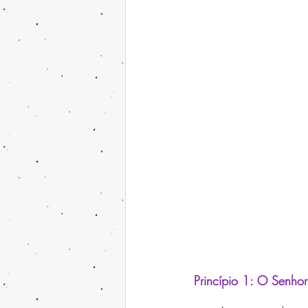
Princípio 1: 
O Senhor 