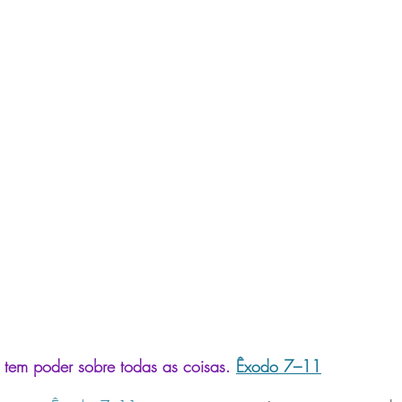
tem poder sobre todas as coisas.
Êxodo 7–11