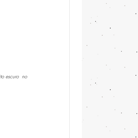
to escuro  no 