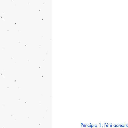
Princípio 1: Fé é acredi