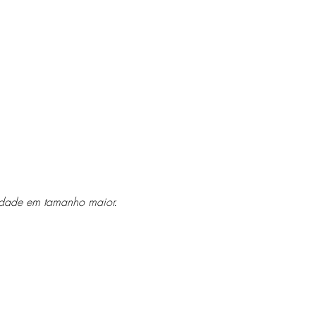
idade em tamanho maior.