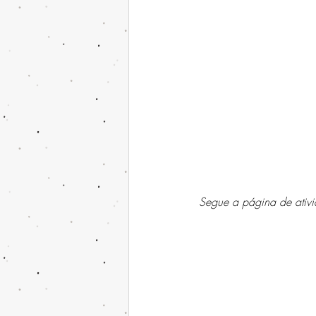
Segue a página de ativ