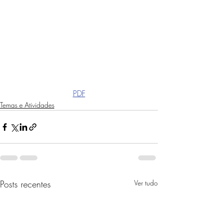
PDF
Temas e Atividades
Posts recentes
Ver tudo