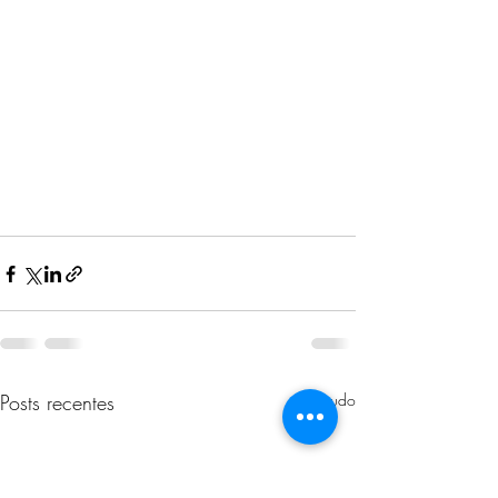
Posts recentes
Ver tudo