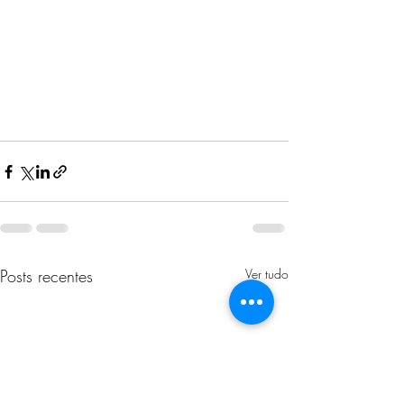
Posts recentes
Ver tudo