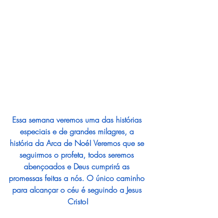
Essa semana veremos uma das histórias 
especiais e de grandes milagres, a 
história da Arca de Noé! Veremos que se 
seguirmos o profeta, todos seremos 
abençoados e Deus cumprirá as 
promessas feitas a nós. O único caminho 
para alcançar o céu é seguindo a Jesus 
Cristo!