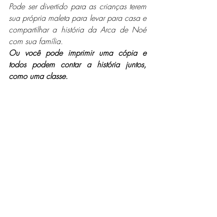
Pode ser divertido para as crianças terem 
sua própria maleta para levar para casa e 
compartilhar a história da Arca de Noé 
com sua família.
Ou você pode imprimir uma cópia e 
todos podem contar a história juntos, 
como uma classe.