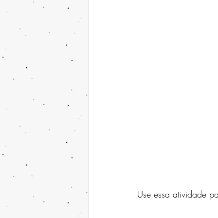
Use essa atividade p