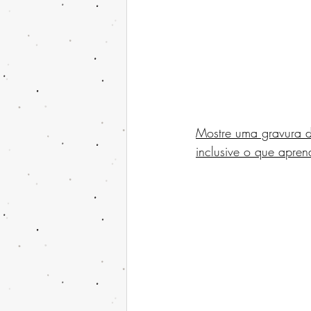
Mostre uma gravura d
inclusive o que apre