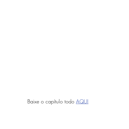
Baixe o capítulo todo 
AQUI