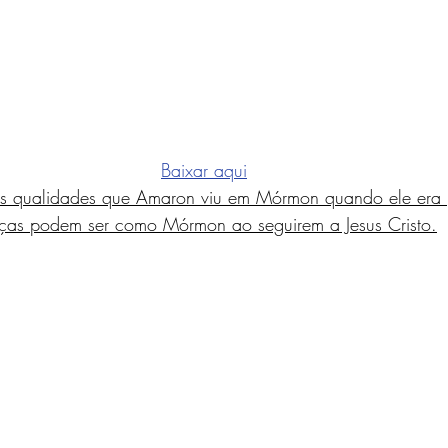
Baixar aqui
as qualidades que Amaron viu em Mórmon quando ele era 
ianças podem ser como Mórmon ao seguirem a Jesus Cristo.