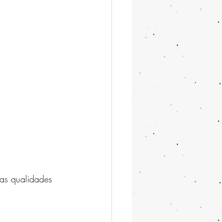
as qualidades 