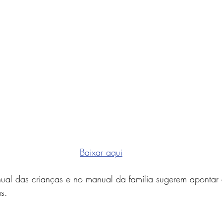
Baixar aqui
nual das crianças e no manual da família sugerem apontar 
s. 