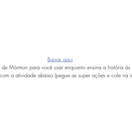
Baixar aqui
de Mórmon para você usar enquanto ensina a história às 
e com a atividade abaixo (pegue as super ações e cole na