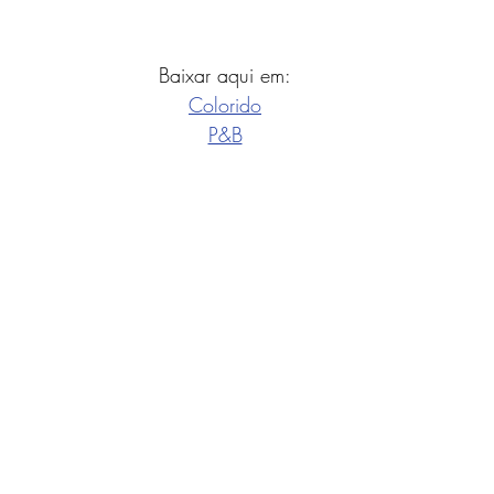
Baixar aqui em:
Colorido
P&B