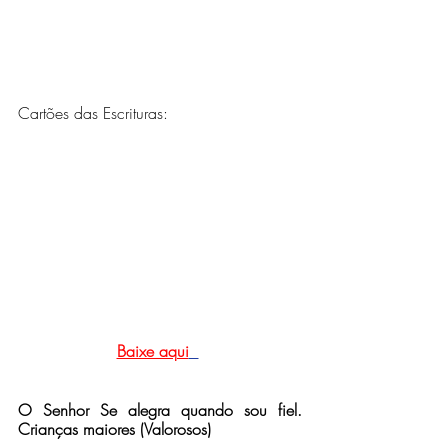
Cartões das Escrituras:
Baixe aqui
O Senhor Se alegra quando sou fiel. 
Crianças maiores (Valorosos)