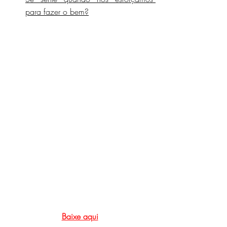
para fazer o bem?
Baixe aqui