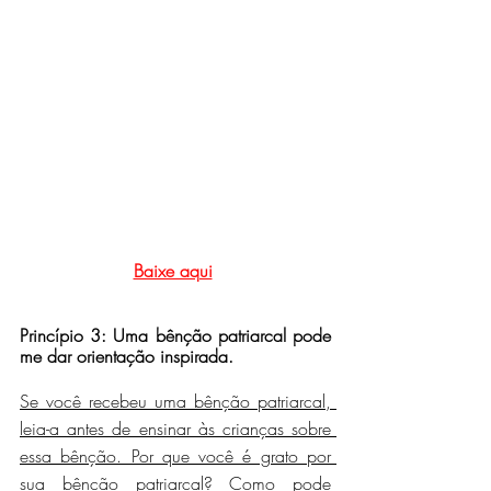
Baixe aqui
Princípio 3: Uma bênção patriarcal pode 
me dar orientação inspirada.
Se você recebeu uma bênção patriarcal, 
leia-a antes de ensinar às crianças sobre 
essa bênção. Por que você é grato por 
sua bênção patriarcal? Como pode 