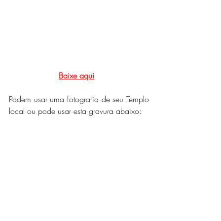
Baixe aqui
Podem usar uma fotografia de seu Templo 
local ou pode usar esta gravura abaixo: