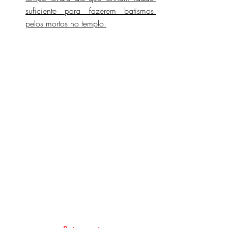
suficiente para fazerem batismos 
pelos mortos no templo.