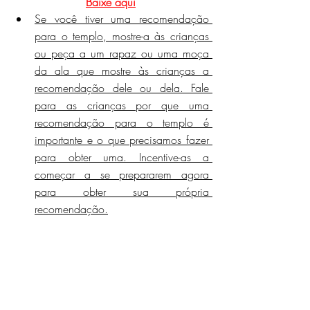
Baixe aqui
Se você tiver uma recomendação 
para o templo, mostre-a às crianças 
ou peça a um rapaz ou uma moça 
da ala que mostre às crianças a 
recomendação dele ou dela. Fale 
para as crianças por que uma 
recomendação para o templo é 
importante e o que precisamos fazer 
para obter uma. Incentive-as a 
começar a se prepararem agora 
para obter sua própria 
recomendação.