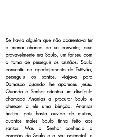
Se havia alguém que não aparentava ter 
a menor chance de se converter, esse 
provavelmente era Saulo, um fariseu com 
a fama de perseguir os cristãos. Saulo 
consentiu no apedrejamento de Estêvão, 
perseguiu os santos, viajava para 
Damasco quando lhe apareceu Jesus. 
Quando o Senhor orientou um discípulo 
chamado Ananias a procurar Saulo e 
oferecer a ele uma bênção, Ananias 
hesitou pois havia ouvido de muitos, 
quantos males Saulo tinha feito aos 
santos. Mas o Senhor conhecia o 
coração de Saulo e o seu potencial, e 