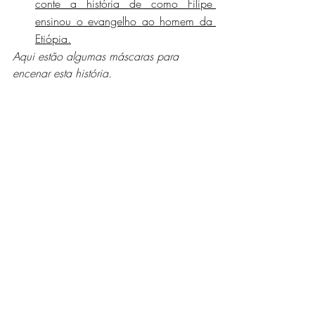
conte a história de como Filipe 
ensinou o evangelho ao homem da 
Etiópia.
Aqui estão algumas máscaras para 
encenar esta história.