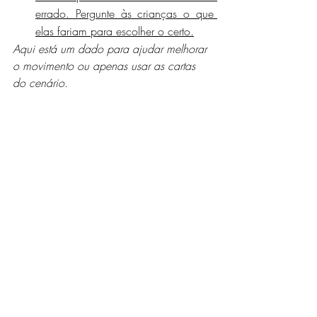
errado. Pergunte às crianças o que 
elas fariam para escolher o certo.
Aqui está um dado para ajudar melhorar 
o movimento ou apenas usar as cartas 
do cenário.