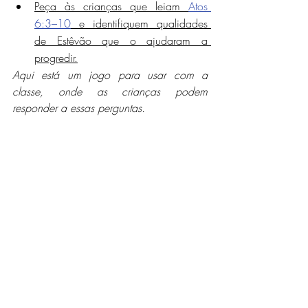
Peça às crianças que leiam 
Atos 
6:3–10
 e identifiquem qualidades 
de Estêvão que o ajudaram a 
progredir.
Aqui está um jogo para usar com a 
classe, onde as crianças podem 
responder a essas perguntas.