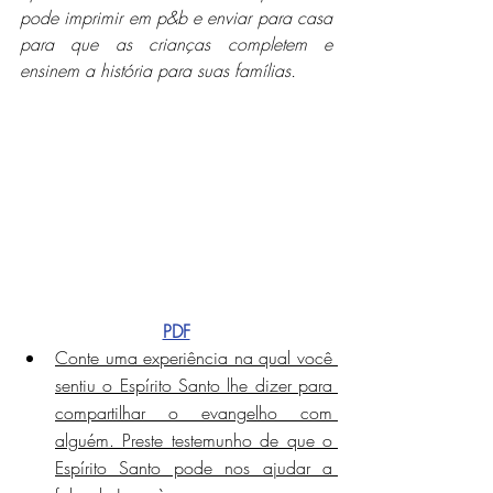
pode imprimir em p&b e enviar para casa 
para que as crianças completem e 
ensinem a história para suas famílias.
PDF
Conte uma experiência na qual você 
sentiu o Espírito Santo lhe dizer para 
compartilhar o evangelho com 
alguém. Preste testemunho de que o 
Espírito Santo pode nos ajudar a 