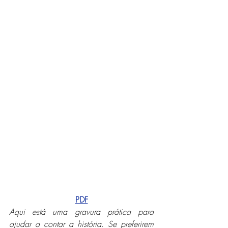
PDF
Aqui está uma gravura prática para 
ajudar a contar a história. Se preferirem 