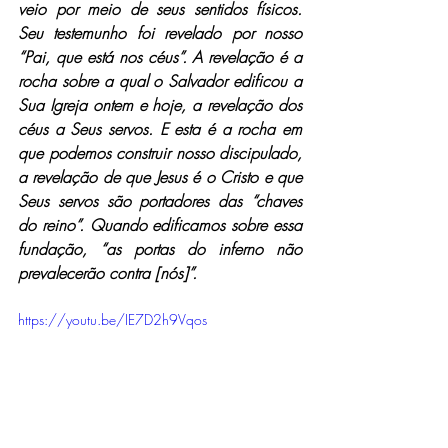
veio por meio de seus sentidos físicos. 
Seu testemunho foi revelado por nosso 
“Pai, que está nos céus”. A revelação é a 
rocha sobre a qual o Salvador edificou a 
Sua Igreja ontem e hoje, a revelação dos 
céus a Seus servos. E esta é a rocha em 
que podemos construir nosso discipulado, 
a revelação de que Jesus é o Cristo e que 
Seus servos são portadores das “chaves 
do reino”. Quando edificamos sobre essa 
fundação, “as portas do inferno não 
prevalecerão contra [nós]”.
https://youtu.be/IE7D2h9Vqos