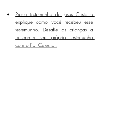
Preste testemunho de Jesus Cristo e 
explique como você recebeu esse 
testemunho. Desafie as crianças a 
buscarem seu próprio testemunho 
com o Pai Celestial.