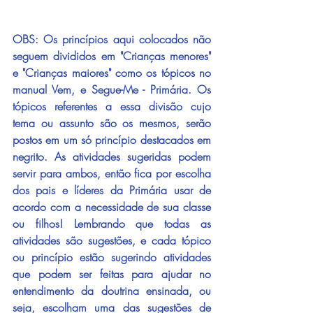
OBS: Os princípios aqui colocados não 
seguem divididos em "Crianças menores" 
e "Crianças maiores" como os tópicos no 
manual Vem, e Segue-Me - Primária. Os 
tópicos referentes a essa divisão cujo 
tema ou assunto são os mesmos, serão 
postos em um só princípio destacados em 
negrito. As atividades sugeridas podem 
servir para ambos, então fica por escolha 
dos pais e líderes da Primária usar de 
acordo com a necessidade de sua classe 
ou filhos! Lembrando que todas as 
atividades são sugestões, e cada tópico 
ou princípio estão sugerindo atividades 
que podem ser feitas para ajudar no 
entendimento da doutrina ensinada, ou 
seja, escolham uma das sugestões de 