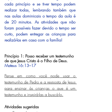
cada princípio e se tiver tempo podem 
realizar todas, lembrando também que 
nas aulas dominicais o tempo da aula é 
de 20 minutos. As atividades que não 
foram possíveis fazer devido o tempo ser 
curto, podem entregar as crianças para 
realizá-las em casa com a família!
Princípio 1: Posso receber um testemunho 
de que Jesus Cristo é o Filho de Deus. 
Mateus 16:13–17
Pense em como você pode usar o 
testemunho de Pedro e a resposta de Jesus 
para ensinar às crianças o que é um 
testemunho e inspirá-las a buscá-lo.
Atividades sugeridas