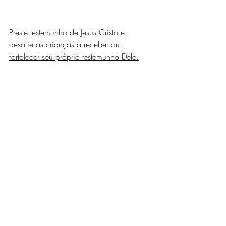
Preste testemunho de Jesus Cristo e 
desafie as crianças a receber ou 
fortalecer seu próprio testemunho Dele.