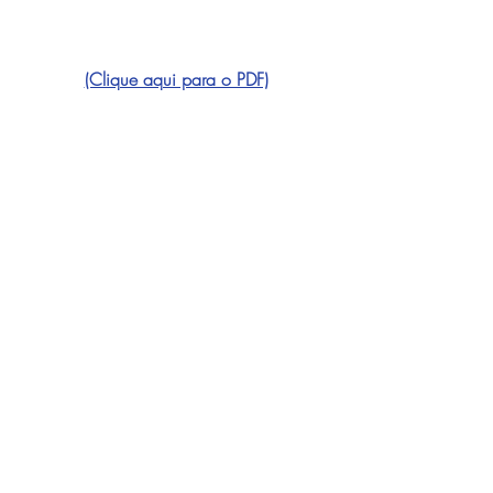
(Clique aqui para o PDF)