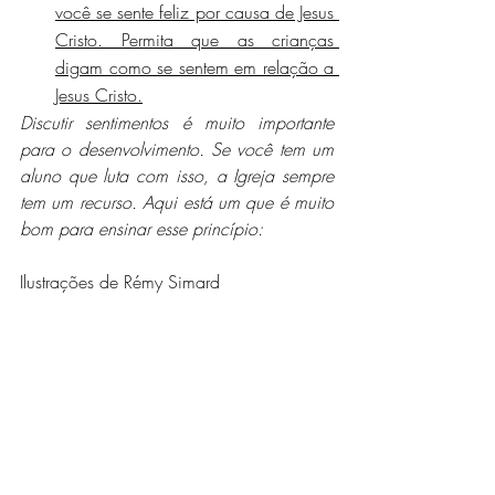
você se sente feliz por causa de Jesus 
Cristo. Permita que as crianças 
digam como se sentem em relação a 
Jesus Cristo.
Discutir sentimentos é muito importante 
para o desenvolvimento. Se você tem um 
aluno que luta com isso, a Igreja sempre 
tem um recurso. Aqui está um que é muito 
bom para ensinar esse princípio:
Ilustrações de Rémy Simard