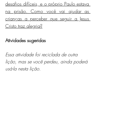
desafios difíceis, e o próprio Paulo estava 
na prisão. Como você vai ajudar as 
crianças a perceber que seguir a Jesus 
Cristo traz alegria?
Atividades sugeridas
Essa atividade foi reciclada de outra 
lição, mas se você perdeu, ainda poderá 
usá-la nesta lição.