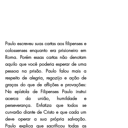
Paulo escreveu suas cartas aos filipenses e 
colossenses enquanto era prisioneiro em 
Roma. Porém essas cartas não denotam 
aquilo que você poderia esperar de uma 
pessoa na prisão. Paulo falou mais a 
respeito de alegria, regozijo e ação de 
graças do que de aflições e provações: 
Na epístola de Filipenses Paulo instrui 
acerca da união, humildade e 
perseverança. Enfatiza que todos se 
curvarão diante de Cristo e que cada um 
deve operar a sua própria salvação. 
Paulo explica que sacrificou todas as 