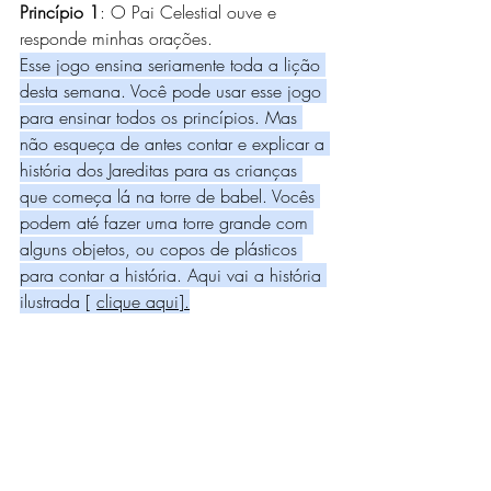
Princípio 1
: O Pai Celestial ouve e 
responde minhas orações.
Esse jogo ensina seriamente toda a lição 
desta semana. Você pode usar esse jogo 
para ensinar todos os princípios. Mas 
não esqueça de antes contar e explicar a 
história dos Jareditas para as crianças 
que começa lá na torre de babel. Vocês 
podem até fazer uma torre grande com 
alguns objetos, ou copos de plásticos 
para contar a história. Aqui vai a história 
ilustrada [ 
clique aqui
].