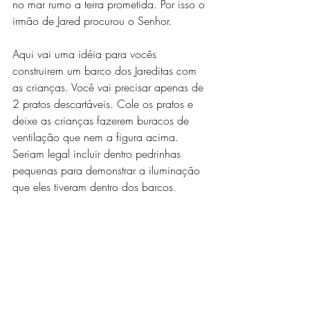
no mar rumo a terra prometida. Por isso o 
irmão de Jared procurou o Senhor. 
Aqui vai uma idéia para vocês 
construirem um barco dos Jareditas com 
as crianças. Você vai precisar apenas de 
2 pratos descartáveis. Cole os pratos e 
deixe as crianças fazerem buracos de 
ventilação que nem a figura acima. 
Seriam legal incluir dentro pedrinhas 
pequenas para demonstrar a iluminação 
que eles tiveram dentro dos barcos.