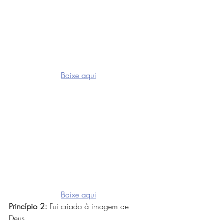
Baixe aqui
Baixe aqui
Princípio 2:
 Fui criado à imagem de 
Deus.