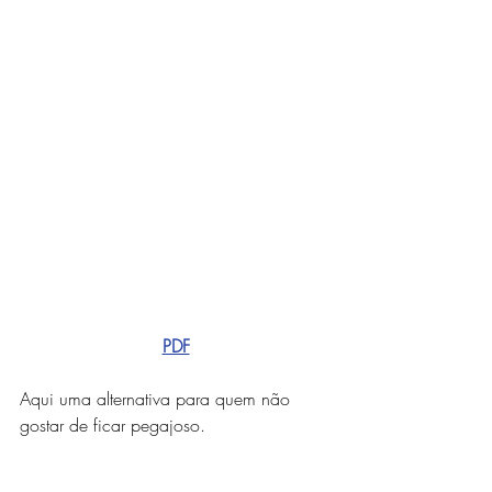
PDF
Aqui uma alternativa para quem não 
gostar de ficar pegajoso.