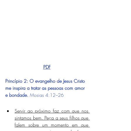
PDF
Princípio 2: O evangelho de Jesus Cristo 
me inspira a tratar as pessoas com amor 
e bondade.
Mosias 4:12–26
Servir ao próximo faz com que nos 
sintamos bem. Peça a seus filhos que 
falem sobre um momento em que 