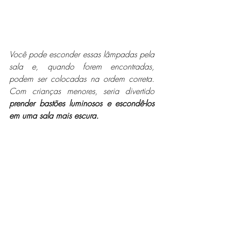
Você pode esconder essas lâmpadas pela 
sala e, quando forem encontradas, 
podem ser colocadas na ordem correta. 
Com crianças menores, seria divertido 
prender bastões luminosos e escondê-los 
em uma sala mais escura.