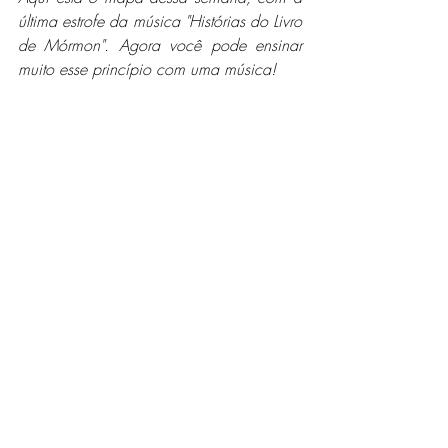
última estrofe da música "Histórias do Livro 
de Mórmon". Agora você pode ensinar 
muito esse princípio com uma música!