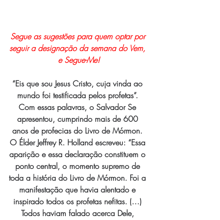
Segue as sugestões para quem optar por 
seguir a designação da semana do Vem, 
e Segue-Me!
“Eis que sou Jesus Cristo, cuja vinda ao 
mundo foi testificada pelos profetas”. 
Com essas palavras, o Salvador Se 
apresentou, cumprindo mais de 600 
anos de profecias do Livro de Mórmon. 
O Élder Jeffrey R. Holland escreveu: “Essa 
aparição e essa declaração constituem o 
ponto central, o momento supremo de 
toda a história do Livro de Mórmon. Foi a 
manifestação que havia alentado e 
inspirado todos os profetas nefitas. (…) 
Todos haviam falado acerca Dele, 