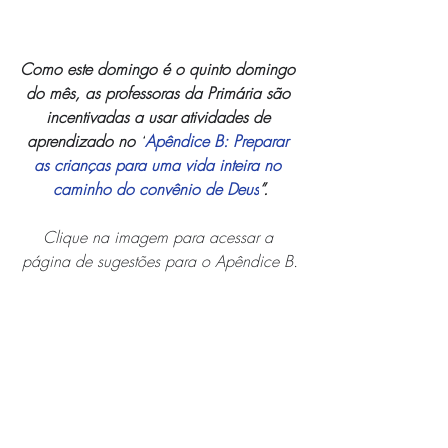
Como este domingo é o quinto domingo 
do mês, as professoras da Primária são 
incentivadas a usar atividades de 
aprendizado no “
Apêndice B: Preparar 
as crianças para uma vida inteira no 
caminho do convênio de Deus
”.
Clique na imagem para acessar a 
página de sugestões para o Apêndice B.