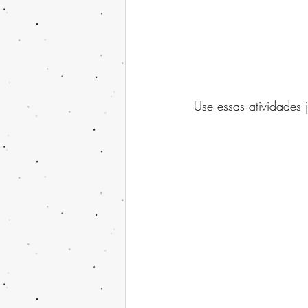
Use essas atividades 