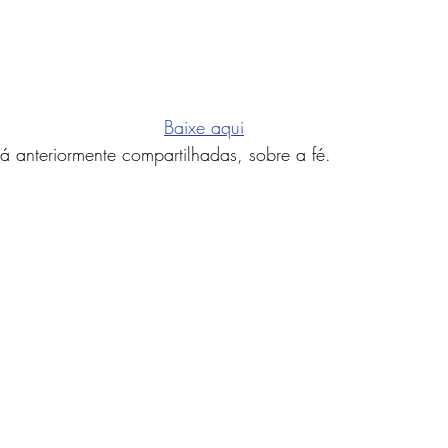
Baixe aqui
já anteriormente compartilhadas, sobre a fé. 