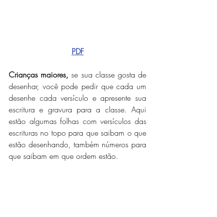
PDF
Crianças maiores,
 se sua classe gosta de 
desenhar, você pode pedir que cada um 
desenhe cada versículo e apresente sua 
escritura e gravura para a classe. Aqui 
estão algumas folhas com versículos das 
escrituras no topo para que saibam o que 
estão desenhando, também números para 
que saibam em que ordem estão.