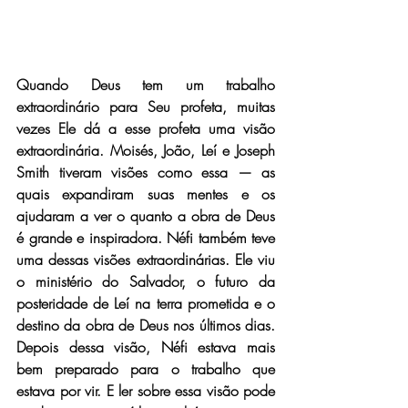
Quando Deus tem um trabalho 
extraordinário para Seu profeta, muitas 
vezes Ele dá a esse profeta uma visão 
extraordinária. Moisés, João, Leí e Joseph 
Smith tiveram visões como essa — as 
quais expandiram suas mentes e os 
ajudaram a ver o quanto a obra de Deus 
é grande e inspiradora. Néfi também teve 
uma dessas visões extraordinárias. Ele viu 
o ministério do Salvador, o futuro da 
posteridade de Leí na terra prometida e o 
destino da obra de Deus nos últimos dias. 
Depois dessa visão, Néfi estava mais 
bem preparado para o trabalho que 
estava por vir. E ler sobre essa visão pode 