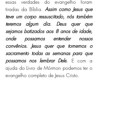
essas verdades do evangelho foram 
tiradas da Bíblia. 
Assim como Jesus que 
teve um corpo ressuscitado, nós também 
teremos algum dia. Deus quer que 
sejamos batizados aos 8 anos de idade, 
onde possamos entender nossos 
convênios. Jesus quer que tomemos o 
sacramento todas as semanas para que 
possamos nos lembrar Dele
. E com a 
ajuda do Livro de Mórmon podemos ter o 
evangelho completo de Jesus Cristo.