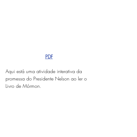
PDF
Aqui está uma atividade interativa da
promessa do Presidente Nelson ao ler o 
Livro de Mórmon.