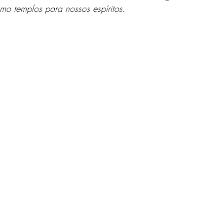
mo templos para nossos espíritos.