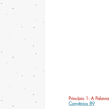
Princípio 1: 
A Palavra
Convênios 89