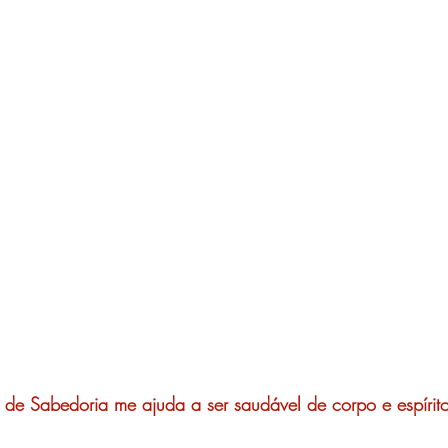
 de Sabedoria me ajuda a ser saudável de corpo e espírit