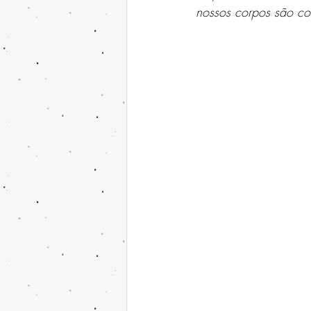
nossos corpos são co