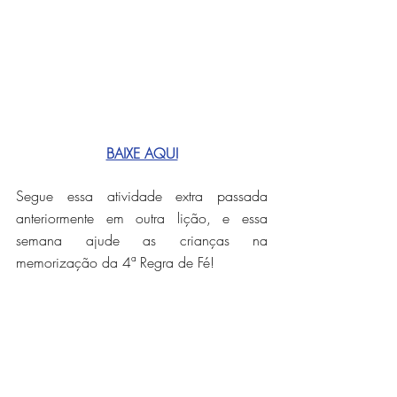
BAIXE AQUI
Segue essa atividade extra passada 
anteriormente em outra lição, e essa 
semana ajude as crianças na 
memorização da 4ª Regra de Fé!