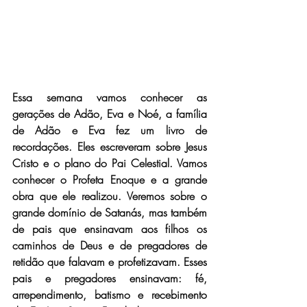
Essa semana vamos conhecer as 
gerações de Adão, Eva e Noé, a família 
de Adão e Eva fez um livro de 
recordações. Eles escreveram sobre Jesus 
Cristo e o plano do Pai Celestial. Vamos 
conhecer o Profeta Enoque e a grande 
obra que ele realizou. Veremos sobre o 
grande domínio de Satanás, mas também 
de pais que ensinavam aos filhos os 
caminhos de Deus e de pregadores de 
retidão que falavam e profetizavam. Esses 
pais e pregadores ensinavam: fé, 
arrependimento, batismo e recebimento 