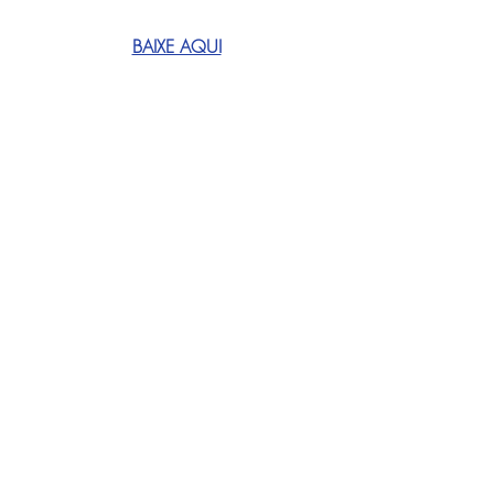
BAIXE AQUI