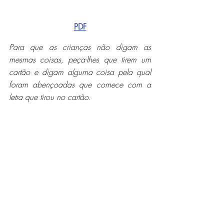
PDF
Para que as crianças não digam as 
mesmas coisas, peça-lhes que tirem um 
cartão e digam alguma coisa pela qual 
foram abençoadas que comece com a 
letra que tirou no cartão.