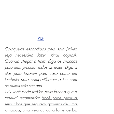
PDF
Coloque-as escondidas pela sala (talvez 
seja necessário fazer várias cópias). 
Quando chegar a hora, diga as crianças 
para irem procurar todas as luzes. Diga a 
elas para levarem para casa como um 
lembrete para compartilharem a luz com 
os outros esta semana.
OU você pode usá-los para fazer o que o 
manual recomenda:
Você pode pedir a 
seus filhos que segurem gravuras de uma 
lâmpada, uma vela ou outra fonte de luz 