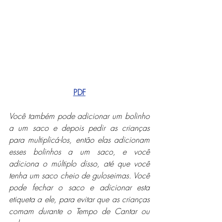
PDF
Você também pode adicionar um bolinho 
a um saco e depois pedir as crianças 
para multiplicá-los, então elas adicionam 
esses bolinhos a um saco, e você 
adiciona o múltiplo disso, até que você 
tenha um saco cheio de guloseimas. Você 
pode fechar o saco e adicionar esta 
etiqueta a ele, para evitar que as crianças 
comam durante o Tempo de Cantar ou 