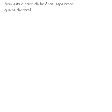
Aqui está a caça de histórias, esperamos 
que se divirtam!