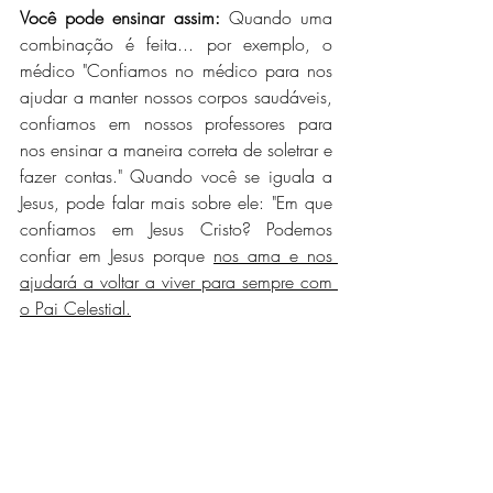
Você pode ensinar assim:
 Quando uma 
combinação é feita... por exemplo, o 
médico "Confiamos no médico para nos 
ajudar a manter nossos corpos saudáveis, 
confiamos em nossos professores para 
nos ensinar a maneira correta de soletrar e 
fazer contas." Quando você se iguala a 
Jesus, pode falar mais sobre ele: "Em que 
confiamos em Jesus Cristo? Podemos 
confiar em Jesus porque 
nos ama e nos 
ajudará a voltar a viver para sempre com 
o Pai Celestial.