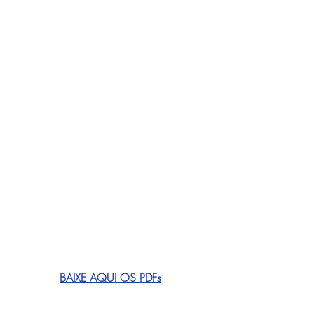
BAIXE AQUI
 OS PDFs