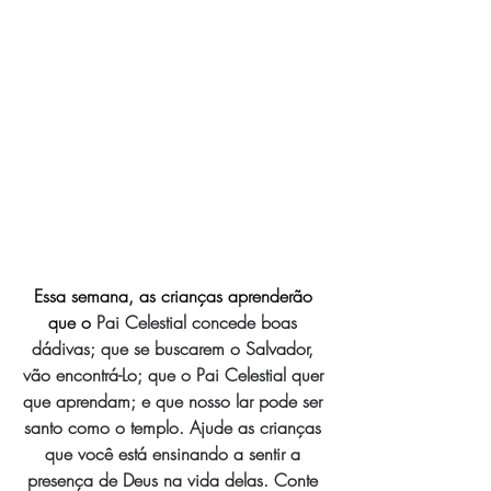
Essa semana, as crianças aprenderão 
que o 
Pai Celestial concede boas 
dádivas; que se buscarem o Salvador, 
vão encontrá-Lo; que o Pai Celestial quer 
que aprendam; e que nosso lar pode ser 
santo como o templo. Ajude as crianças 
que você está ensinando a sentir a 
presença de Deus na vida delas. Conte 