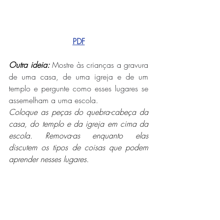
PDF
Outra ideia:
Mostre às crianças a gravura 
de uma casa, de uma igreja e de um 
templo e pergunte como esses lugares se 
assemelham a uma escola.
Coloque as peças do quebra-cabeça da 
casa, do templo e da igreja em cima da 
escola. Remova-as enquanto elas 
discutem os tipos de coisas que podem 
aprender nesses lugares.