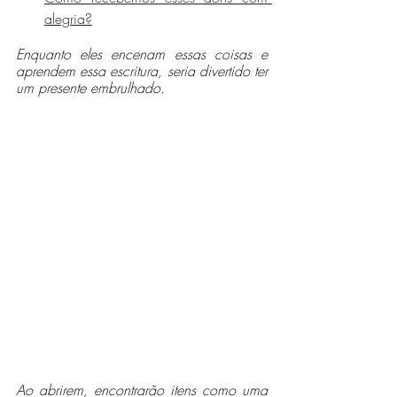
alegria?
Enquanto eles encenam essas coisas e 
aprendem essa escritura, seria divertido ter 
um presente embrulhado.
Ao abrirem, encontrarão itens como uma 