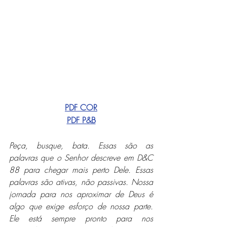
PDF COR
PDF P&B
Peça, busque, bata. Essas são as 
palavras que o Senhor descreve em D&C 
88 para chegar mais perto Dele. Essas 
palavras são ativas, não passivas. Nossa 
jornada para nos aproximar de Deus é 
algo que exige esforço de nossa parte. 
Ele está sempre pronto para nos 