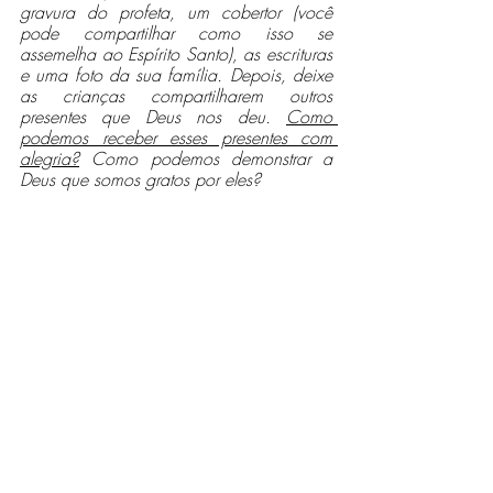
gravura do profeta, um cobertor (você 
pode compartilhar como isso se 
assemelha ao Espírito Santo), as escrituras 
e uma foto da sua família. Depois, deixe 
as crianças compartilharem outros 
presentes que Deus nos deu. 
Como 
podemos receber esses presentes com 
alegria?
 Como podemos demonstrar a 
Deus que somos gratos por eles?