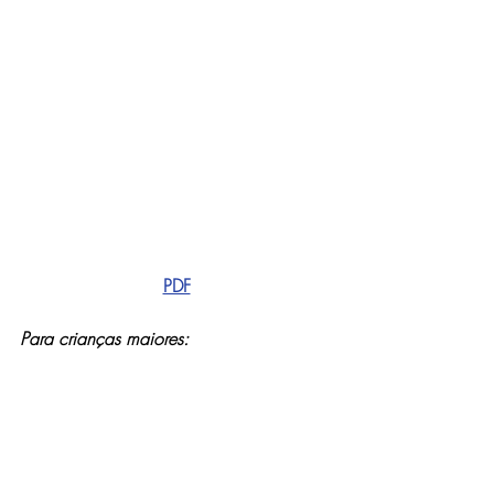
PDF
Para crianças maiores: