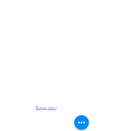
Baixe aqui