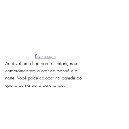
Baixe aqui
Aqui vai um chart para as crianças se 
comprometerem a orar de manhã e a 
noite. Você pode colocar na parede do 
quarto ou na porta da criança.