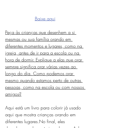
Baixe aqui
Peça às crianças que desenhem a si 
mesmas ou sua família orando em 
diferentes momentos e lugares, como na 
igreja, antes de ir para a escola ou na 
hora de dormir. Explique a elas que orar 
sempre significa orar várias vezes ao 
longo do dia. Como podemos orar 
mesmo quando estamos perto de outras 
pessoas, como na escola ou com nossos 
amigos?
Aqui está um livro para colorir já usado 
aqui que mostra crianças orando em 
diferentes lugares.No final, eles 