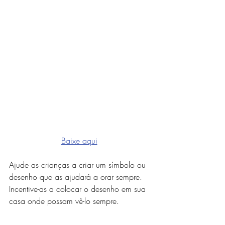
Baixe aqui
Ajude as crianças a criar um símbolo ou 
desenho que as ajudará a orar sempre. 
Incentive-as a colocar o desenho em sua 
casa onde possam vê-lo sempre.