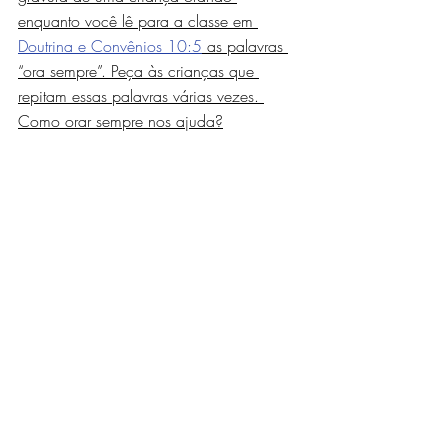
enquanto você lê para a classe em 
Doutrina e Convênios 10:5
 as palavras 
“ora sempre”. Peça às crianças que 
repitam essas palavras várias vezes. 
Como orar sempre nos ajuda?