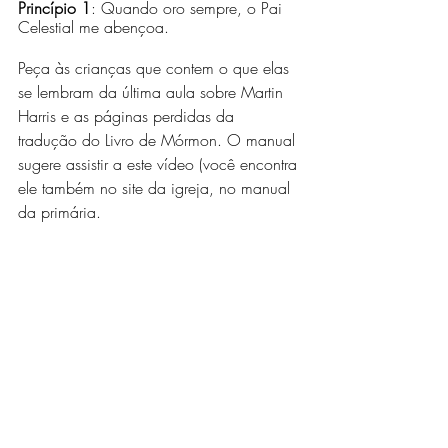
Princípio 1
: Quando oro sempre, o Pai 
Celestial me abençoa.
Peça às crianças que contem o que elas 
se lembram da última aula sobre Martin 
Harris e as páginas perdidas da 
tradução do Livro de Mórmon. O manual 
sugere assistir a este vídeo (você encontra 
ele também no site da igreja, no manual 
da primária.