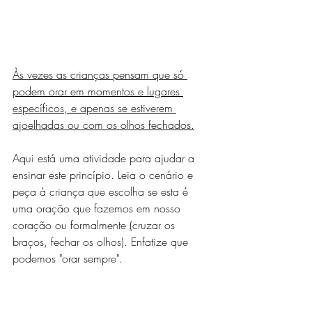
Às vezes as crianças pensam que só 
podem orar em momentos e lugares 
específicos, e apenas se estiverem 
ajoelhadas ou com os olhos fechados.
Aqui está uma atividade para ajudar a 
ensinar este princípio. Leia o cenário e 
peça à criança que escolha se esta é 
uma oração que fazemos em nosso 
coração ou formalmente (cruzar os 
braços, fechar os olhos). Enfatize que 
podemos "orar sempre".