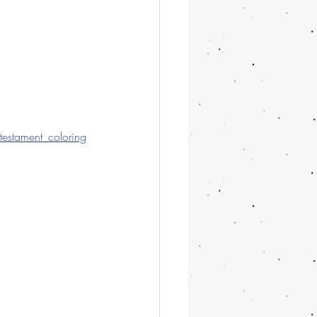
stament_coloring