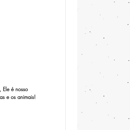
 Ele é nosso 
as e os animais!